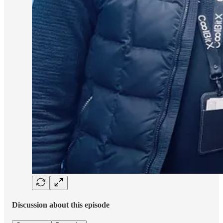
Discussion about this episode