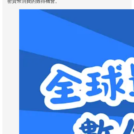
密貨幣消費的難得機會。