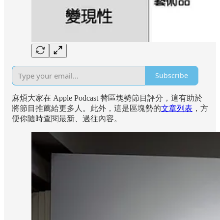
Subscribe
麻煩大家在 Apple Podcast 替區塊勢節目評分，這有助於
將節目推薦給更多人。此外，這是區塊勢的
文章列表
，方
便你隨時查閱最新、過往內容。