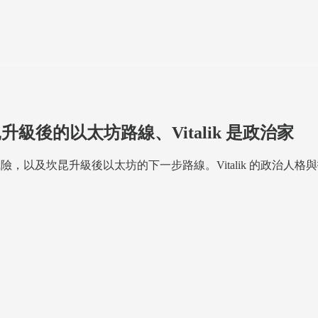
升級後的以太坊路線、Vitalik 是政治家
押的潛在風險，以及坎昆升級後以太坊的下一步路線。Vitalik 的政