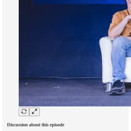
Discussion about this episode