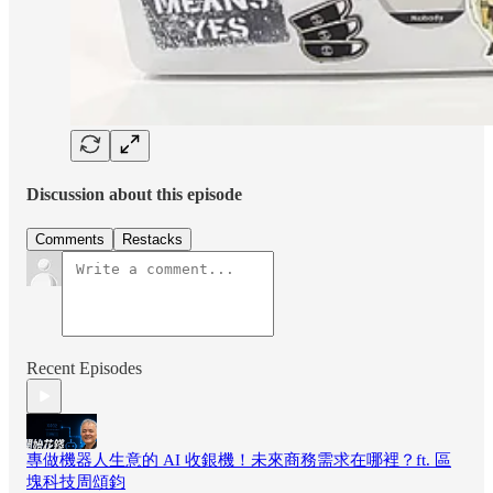
Discussion about this episode
Comments
Restacks
Recent Episodes
專做機器人生意的 AI 收銀機！未來商務需求在哪裡？ft. 區
塊科技周頌鈞