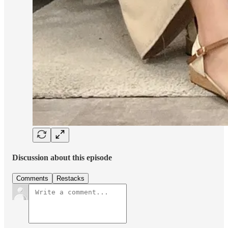
Discussion about this episode
Comments
Restacks