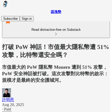
區塊勢
Subscribe
Sign in
Read distraction-free on Substack
打破 PoW 神話！市值最大隱私幣遭 51%
攻擊，比特幣還安全嗎？
市值最大的 PoW 隱私幣 Monero 遭到 51% 攻擊，
PoW 安全神話被打破。這次攻擊對比特幣的啟示：
規模才是最終的安全護城河。
許明恩
Aug 20, 2025
∙ Paid