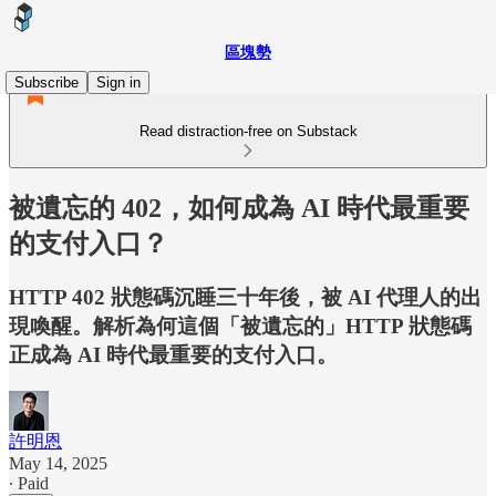
區塊勢
Subscribe
Sign in
Read distraction-free on Substack
被遺忘的 402，如何成為 AI 時代最重要
的支付入口？
HTTP 402 狀態碼沉睡三十年後，被 AI 代理人的出
現喚醒。解析為何這個「被遺忘的」HTTP 狀態碼
正成為 AI 時代最重要的支付入口。
許明恩
May 14, 2025
∙ Paid