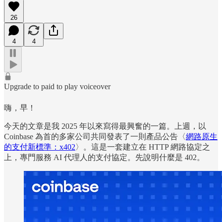
26
4
4
Upgrade to paid to play voiceover
嗨，早！
今天的文章是我 2025 年以來寫得最興奮的一篇。上週，以
Coinbase 為首的多家公司共同發表了一則產品公告〈
網路原生
的支付新標準：x402
〉。這是一套建立在 HTTP 網路協定之
上，專門服務 AI 代理人的支付協定。先說明什麼是 402。