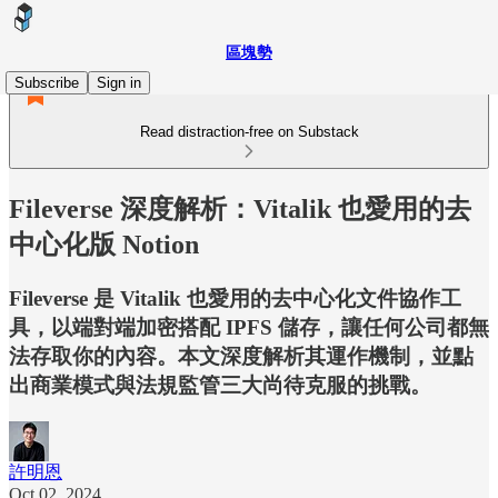
區塊勢
Subscribe
Sign in
Read distraction-free on Substack
Fileverse 深度解析：Vitalik 也愛用的去
中心化版 Notion
Fileverse 是 Vitalik 也愛用的去中心化文件協作工
具，以端對端加密搭配 IPFS 儲存，讓任何公司都無
法存取你的內容。本文深度解析其運作機制，並點
出商業模式與法規監管三大尚待克服的挑戰。
許明恩
Oct 02, 2024