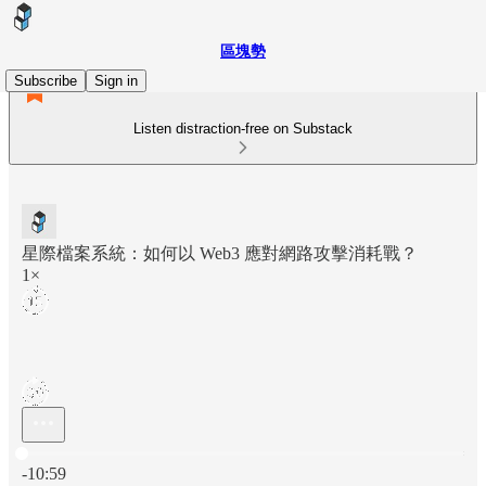
區塊勢
Subscribe
Sign in
Listen distraction-free on Substack
星際檔案系統：如何以 Web3 應對網路攻擊消耗戰？
1×
Current time: 0:00 / Total time: -10:59
-10:59