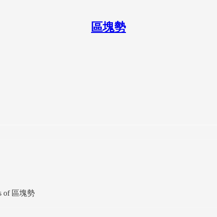
區塊勢
ibers of 區塊勢