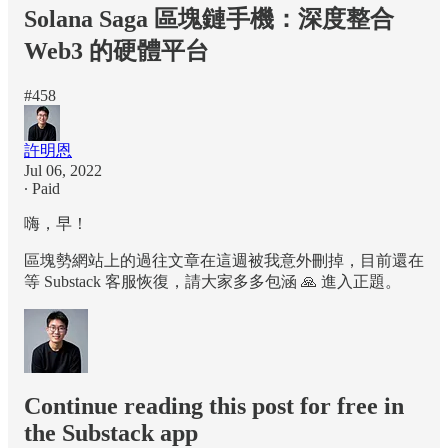
Solana Saga 區塊鏈手機：深度整合
Web3 的硬體平台
#458
許明恩
Jul 06, 2022
∙ Paid
嗨，早！
區塊勢網站上的過往文章在這週被我意外刪掉，目前還在
等 Substack 客服恢復，請大家多多包涵 🙏 進入正題。
Continue reading this post for free in
the Substack app