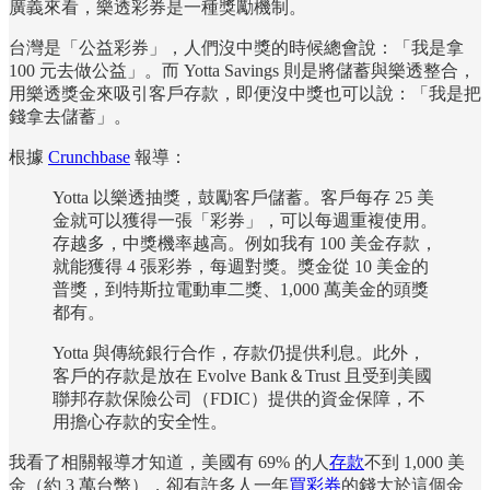
廣義來看，樂透彩券是一種獎勵機制。
台灣是「公益彩券」，人們沒中獎的時候總會說：「我是拿
100 元去做公益」。而 Yotta Savings 則是將儲蓄與樂透整合，
用樂透獎金來吸引客戶存款，即便沒中獎也可以說：「我是把
錢拿去儲蓄」。
根據
Crunchbase
報導：
Yotta 以樂透抽獎，鼓勵客戶儲蓄。客戶每存 25 美
金就可以獲得一張「彩券」，可以每週重複使用。
存越多，中獎機率越高。例如我有 100 美金存款，
就能獲得 4 張彩券，每週對獎。獎金從 10 美金的
普獎，到特斯拉電動車二獎、1,000 萬美金的頭獎
都有。
Yotta 與傳統銀行合作，存款仍提供利息。此外，
客戶的存款是放在 Evolve Bank＆Trust 且受到美國
聯邦存款保險公司（FDIC）提供的資金保障，不
用擔心存款的安全性。
我看了相關報導才知道，美國有 69% 的人
存款
不到 1,000 美
金（約 3 萬台幣），卻有許多人一年
買彩券
的錢大於這個金