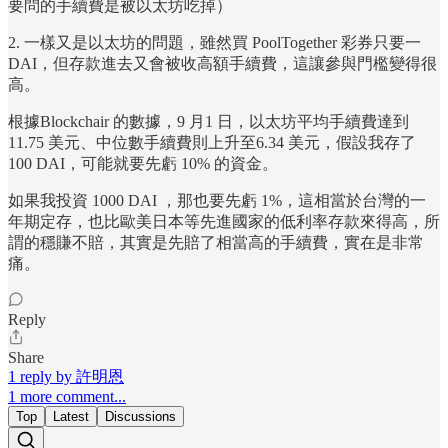
要問的手續費是被以太坊吃掉）
2. 一樣又是以太坊的問題，雖然買 PoolTogether 彩券只要一
DAI，但存款進去又會被收高額手續費，這讓參與門檻變得很
高。
根據Blockchair 的數據，9 月1 日，以太坊平均手續費達到
11.75 美元、中位數手續費則上升至6.34 美元，假設我存了
100 DAI，可能就要先虧 10% 的資金。
如果我投資 1000 DAI ，那也要先虧 1%，這相當於台灣的一
年期定存，也比歐美日本等先進國家的低利率存款來得高，所
謂的穩賺不賠，其實是先賠了相當高的手續費，實在是非常
痛。
Reply
Share
1 reply by 許明恩
1 more comment...
Top
Latest
Discussions