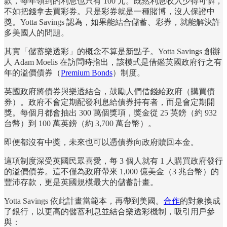
款，每年領到的利息也只有 100 元。既然利息收入少得可憐，
不如把錢拿去買彩券。只是彩券就是一種賭博，沒人保證中
獎。Yotta Savings 認為，如果能結合儲蓄、彩券，就能解決許
多美國人的問題。
其實「儲蓄樂透彩」的概念不算是新點子。Yotta Savings 創辦
人 Adam Moelis 在訪問時指出，該模式是借鑑英國政府行之有
年的溢價債券（
Premium Bonds
）制度。
英國政府將債券與樂透結合，鼓勵人們借錢給政府（購買債
券）。政府不會定期配發利息給債券持有者，而是會定期開
獎。每個月都會抽出 300 萬個獎項，獎金從 25 英鎊（約 932
台幣）到 100 萬英鎊（約 3,700 萬台幣）。
即便都沒有中獎，未來也可以憑債券向政府贖回本金。
這項制度深受英國民眾喜愛，每 3 個人就有 1 人購買政府發行
的溢價債券。這不僅為政府帶來 1,000 億美金（3 兆台幣）的
豐沛存款，更是英國規模最大的儲蓄計畫。
Yotta Savings 依此計畫當範本，再帶到美國。
合作
的對象換成
了銀行，以更高的儲蓄利息並結合樂透彩機制，吸引用戶參
與：