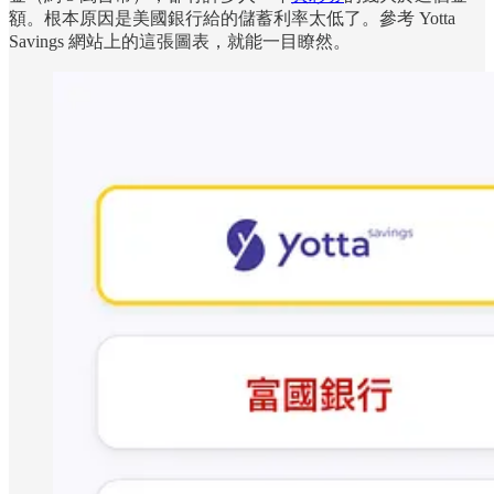
額。根本原因是美國銀行給的儲蓄利率太低了。參考 Yotta
Savings 網站上的這張圖表，就能一目瞭然。