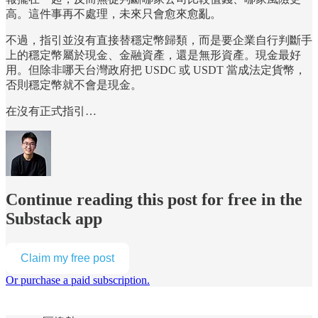
高。這件事再不處理，未來只會愈來愈亂。
不過，指引並沒有直接替穩定幣歸類，而是要企業自行判斷手
上的穩定幣屬於現金、金融資產，還是無形資產。現金最好
用。但除非哪天台灣政府把 USDC 或 USDT 當成法定貨幣，
否則穩定幣就不會是現金。
在沒有正式指引…
Continue reading this post for free in the
Substack app
Claim my free post
Or purchase a paid subscription.