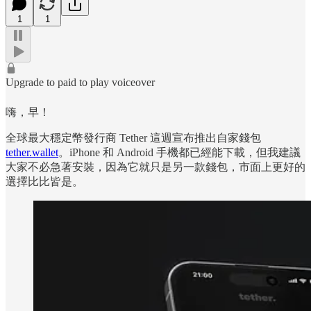
1
1
Upgrade to paid to play voiceover
嗨，早！
全球最大穩定幣發行商 Tether 這週宣布推出自家錢包
tether.wallet
。iPhone 和 Android 手機都已經能下載，但我建議
大家不必急著安裝，因為它就只是另一款錢包，市面上更好的
選擇比比皆是。