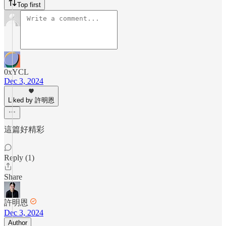
Top first
0xYCL
Dec 3, 2024
Liked by 許明恩
這篇好精彩
Reply (1)
Share
許明恩
Dec 3, 2024
Author