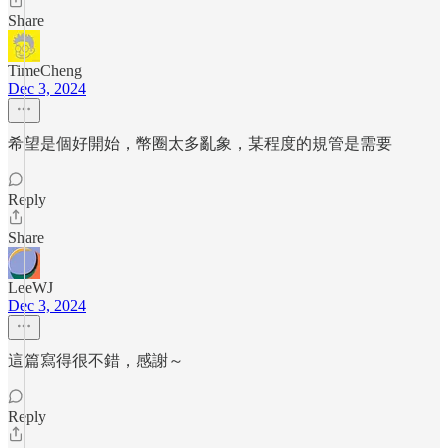
Share
TimeCheng
Dec 3, 2024
希望是個好開始，幣圈太多亂象，某程度的規管是需要
Reply
Share
LeeWJ
Dec 3, 2024
這篇寫得很不錯，感謝～
Reply