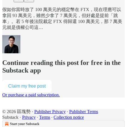
假如你當時放了 100 萬美元的穩定幣在 FTX，現在理應可以
拿回 93 萬美元，雖然少拿了 7 萬美元，但好處是提前「跳
車」。若 5 年後法院裁定 FTX 得歸還 100 萬美元，那 7 萬美
元就是債權公司這…
Continue reading this post for free in the
Substack app
Claim my free post
Or purchase a paid subscription.
© 2026 區塊勢
·
Publisher Privacy
∙
Publisher Terms
Substack
·
Privacy
∙
Terms
∙
Collection notice
Start your Substack