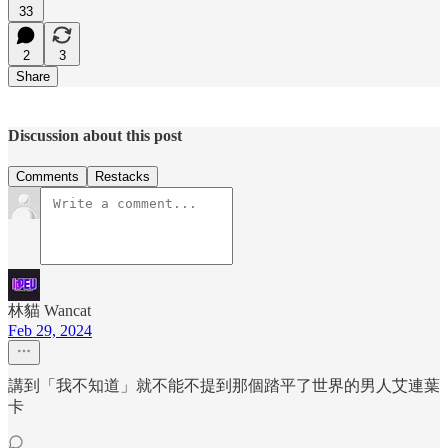
33
2
3
Share
Discussion about this post
Comments
Restacks
林貓 Wancat
Feb 29, 2024
講到「我不知道」就不能不提到那個踏平了世界的男人艾連葉
卡