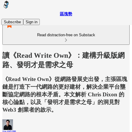
區塊勢
Subscribe
Sign in
Read distraction-free on Substack
讀《Read Write Own》：建構升級版網
路、發明才是需求之母
《Read Write Own》從網路發展史出發，主張區塊
鏈是打造下一代網路的更好建材，解決企業平台壟
斷協定網路的根本矛盾。本文解析 Chris Dixon 的
核心論點，以及「發明才是需求之母」的洞見對
Web3 創業者的啟示。