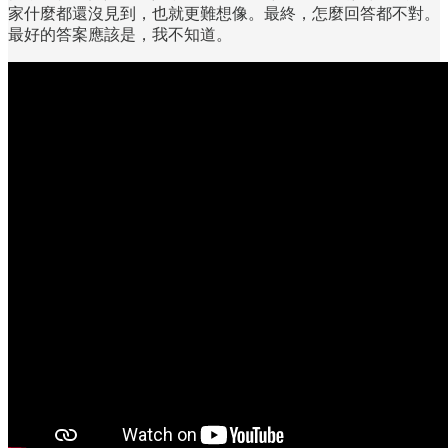
家什麼都還沒見到，也就更難想像。最終，怎麼回答都不對。
最好的答案應該是，我不知道。