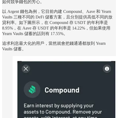
如何競爭錢包的芳心。
以 Argent 錢包為例，它目前內建 Compound、Aave 和 Yearn
Vaults 三種不同的 DeFi 儲蓄方案，且分別提供高低不同的放
貸利率。如下圖所示，在 Compound 存 USDT 的年利率是
8.95%，在 Aave 存 USDT 的年利率是 14.22%，但如果使用
Yearn Vaults 儲蓄的話則有 17.55%。
追求利息最大化的用戶，當然就會把錢通通都放到 Yearn
Vaults 儲蓄。