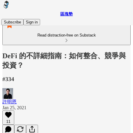
區塊勢
Subscribe
Sign in
Read distraction-free on Substack
DeFi 的不詳細指南：如何整合、競爭與
投資？
#334
許明恩
Jan 25, 2021
11