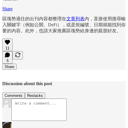
Share
區塊勢過往的出刊內容都整理在
文章列表
內，直接使用搜尋輸
入關鍵字（例如公開、DeFi），或是按編號、日期就能找到你
要的內容。此外，也請大家推薦區塊勢給身邊的親朋好友。
11
5
Share
Discussion about this post
Comments
Restacks