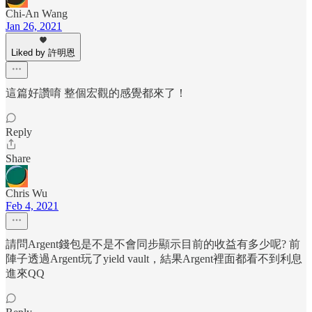
Chi-An Wang
Jan 26, 2021
Liked by 許明恩
這篇好讚唷 整個宏觀的感覺都來了！
Reply
Share
Chris Wu
Feb 4, 2021
請問Argent錢包是不是不會同步顯示目前的收益有多少呢? 前
陣子透過Argent玩了yield vault，結果Argent裡面都看不到利息
進來QQ