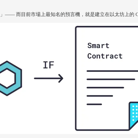
— 而目前市場上最知名的預言機，就是建立在以太坊上的 Chai