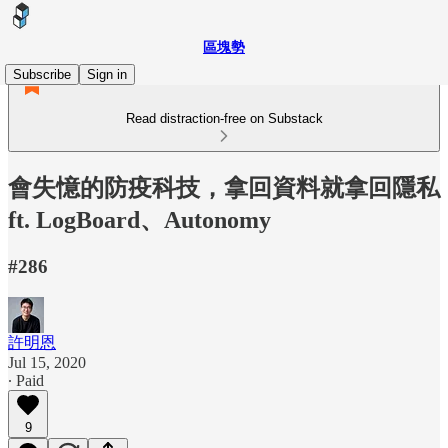
區塊勢
Subscribe
Sign in
Read distraction-free on Substack
會失憶的防疫科技，拿回資料就拿回隱私
ft. LogBoard、Autonomy
#286
許明恩
Jul 15, 2020
∙ Paid
9