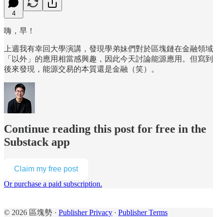
4
嗨，早！
上週我有幸回大學演講，發現學弟妹們對於區塊鏈在金融領域
「以外」的應用相當感興趣，因此今天討論能源應用。但寫到
後來發現，能源交易的本質還是金融（笑）。
Continue reading this post for free in the
Substack app
Claim my free post
Or purchase a paid subscription.
© 2026 區塊勢
·
Publisher Privacy
∙
Publisher Terms