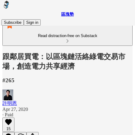
區塊勢
Subscribe
Sign in
Read distraction-free on Substack
跟鄰居買電：以區塊鏈活絡綠電交易市
場，創造電力共享經濟
#265
許明恩
Apr 27, 2020
∙ Paid
15