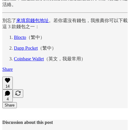
活絡。
別忘了
來填寫錢包地址
。若你還沒有錢包，我推薦你可以下載
這 3 款錢包之一：
Blocto
（繁中）
Dapp Pocket
（繁中）
Coinbase Wallet
（英文，我最常用）
Share
14
4
Share
Discussion about this post