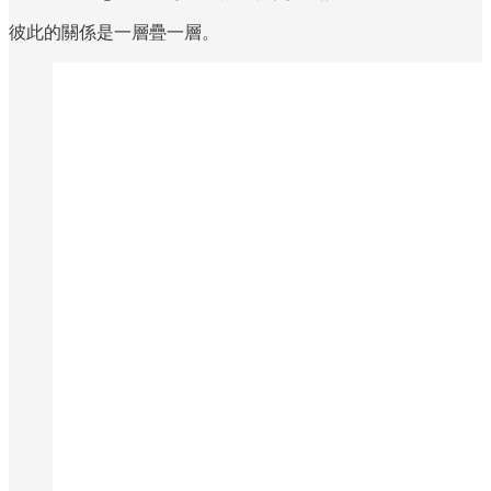
彼此的關係是一層疊一層。