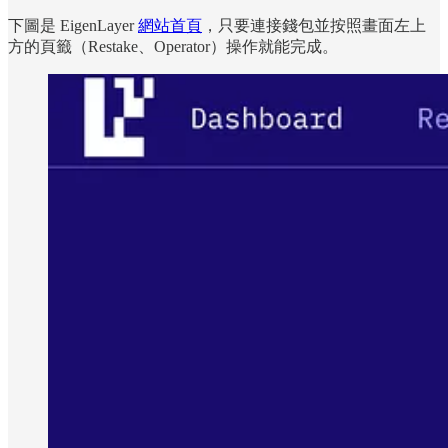
下圖是 EigenLayer
網站首頁
，只要連接錢包並按照畫面左上
方的頁籤（Restake、Operator）操作就能完成。