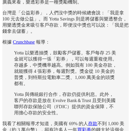
廣義來看，樂透彩券是一種獎勵機制。
台灣是「公益彩券」，人們沒中獎的時候總會說：「我是拿
100 元去做公益」。而 Yotta Savings 則是將儲蓄與樂透整合，
用樂透獎金來吸引客戶存款，即便沒中獎也可以說：「我是把
錢拿去儲蓄」。
根據
Crunchbase
報導：
Yotta 以樂透抽獎，鼓勵客戶儲蓄。客戶每存 25 美
金就可以獲得一張「彩券」，可以每週重複使用。
存越多，中獎機率越高。例如我有 100 美金存款，
就能獲得 4 張彩券，每週對獎。獎金從 10 美金的
普獎，到特斯拉電動車二獎、1,000 萬美金的頭獎
都有。
Yotta 與傳統銀行合作，存款仍提供利息。此外，
客戶的存款是放在 Evolve Bank＆Trust 且受到美國
聯邦存款保險公司（FDIC）提供的資金保障，不
用擔心存款的安全性。
我看了相關報導才知道，美國有 69% 的人
存款
不到 1,000 美
金（約 3 萬台幣），卻有許多人一年
買彩券
的錢大於這個金