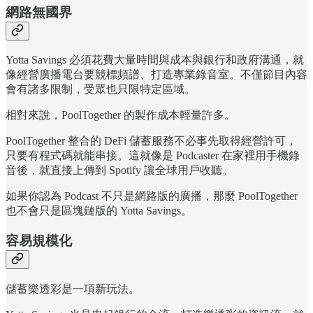
網路無國界
Yotta Savings 必須花費大量時間與成本與銀行和政府溝通，就
像經營廣播電台要競標頻譜、打造專業錄音室。不僅節目內容
會有諸多限制，受眾也只限特定區域。
相對來說，PoolTogether 的製作成本輕量許多。
PoolTogether 整合的 DeFi 儲蓄服務不必事先取得經營許可，
只要有程式碼就能串接。這就像是 Podcaster 在家裡用手機錄
音後，就直接上傳到 Spotify 讓全球用戶收聽。
如果你認為 Podcast 不只是網路版的廣播，那麼 PoolTogether
也不會只是區塊鏈版的 Yotta Savings。
容易規模化
儲蓄樂透彩是一項新玩法。