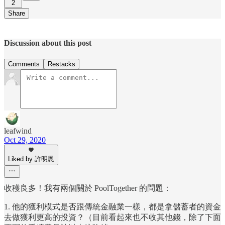
2
Share
Discussion about this post
Comments
Restacks
leafwind
Oct 29, 2020
Liked by 許明恩
收穫良多！我有兩個關於 PoolTogether 的問題：
1. 他的獲利模式是否跟傳統金融業一樣，都是拿儲蓄者的資金
去做獲利更高的投資？（目前看起來也不收其他錢，除了下面