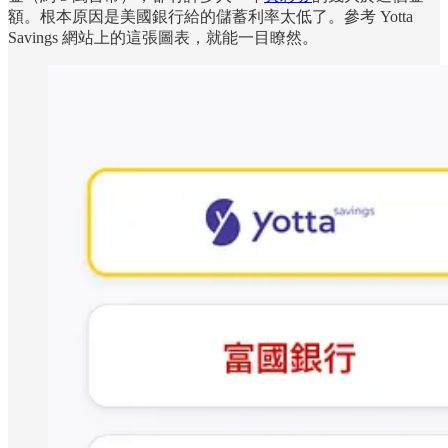
額。根本原因是美國銀行給的儲蓄利率太低了。參考 Yotta
Savings 網站上的這張圖表，就能一目瞭然。