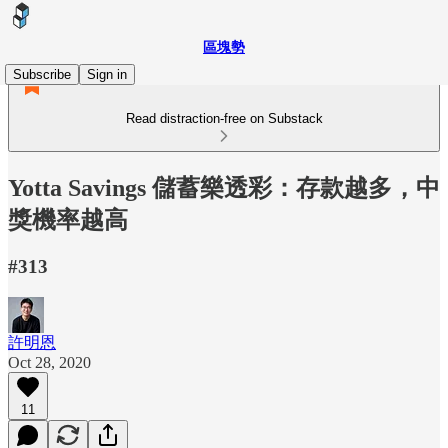
區塊勢
Subscribe
Sign in
Read distraction-free on Substack
Yotta Savings 儲蓄樂透彩：存款越多，中
獎機率越高
#313
許明恩
Oct 28, 2020
11