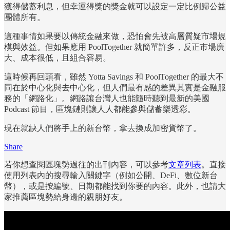
獲得儲蓄利息，但幸運得獎的獎金就可以設定一定比例歸公益
團體所有。
這種事情如果要以傳統金融來做，恐怕會先被高層質疑市場規
模與效益。但如果應用 PoolTogether 就簡單許多，反正市場廣
大、成本很低，且組合容易。
這時候再回頭看，雖然 Yotta Savings 和 PoolTogether 的最大不
同在於中心化與去中心化，但人們最有感的差異其實是金融服
務的「網路化」。網路讓台灣人也能隨時聽到最新的美國
Podcast 節目，區塊鏈則讓人人都能參與儲蓄樂透彩。
現在就缺人們將手上的新台幣，拿去換成加密貨幣了。
Share
若你想查閱區塊勢過往的出刊內容，可以參考
文章列表
。直接
使用列表內的搜尋輸入關鍵字（例如公開、DeFi、數位新台
幣），或是按編號、日期都能找到你要的內容。此外，也請大
家推薦區塊勢給身邊的親朋好友。