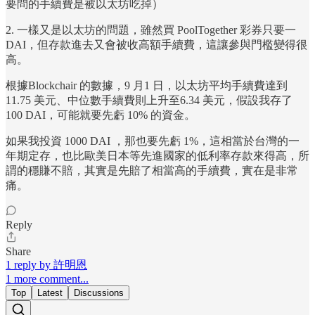
要問的手續費是被以太坊吃掉）
2. 一樣又是以太坊的問題，雖然買 PoolTogether 彩券只要一
DAI，但存款進去又會被收高額手續費，這讓參與門檻變得很
高。
根據Blockchair 的數據，9 月1 日，以太坊平均手續費達到
11.75 美元、中位數手續費則上升至6.34 美元，假設我存了
100 DAI，可能就要先虧 10% 的資金。
如果我投資 1000 DAI ，那也要先虧 1%，這相當於台灣的一
年期定存，也比歐美日本等先進國家的低利率存款來得高，所
謂的穩賺不賠，其實是先賠了相當高的手續費，實在是非常
痛。
Reply
Share
1 reply by 許明恩
1 more comment...
Top
Latest
Discussions